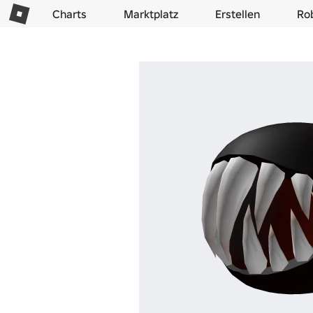
Charts
Marktplatz
Erstellen
Ro