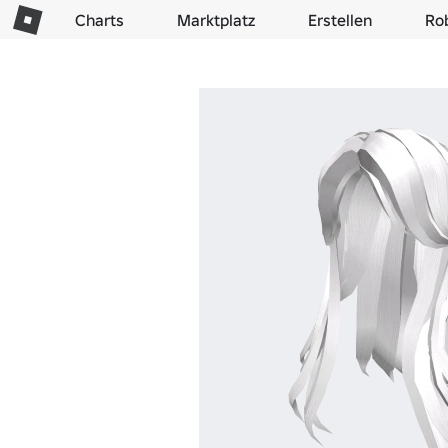
Charts
Marktplatz
Erstellen
Ro