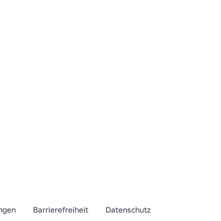
ngen
Barrierefreiheit
Datenschutz