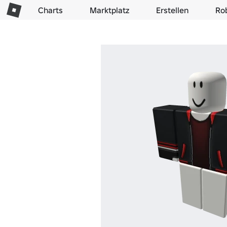
Charts
Marktplatz
Erstellen
Ro