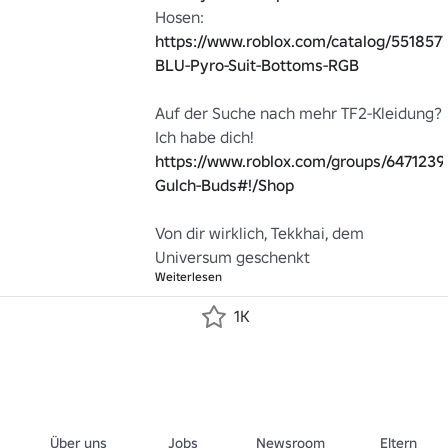
https://www.roblox.com/catalog/551857
BLU-Pyro-Suit-Bottoms-RGB
Auf der Suche nach mehr TF2-Kleidung? 
https://www.roblox.com/groups/6471239
Gulch-Buds#!/Shop
Von dir wirklich, Tekkhai, dem 
Universum geschenkt
Weiterlesen
1K
Über uns
Jobs
Newsroom
Eltern