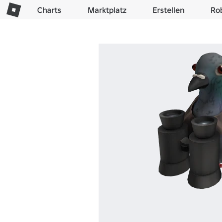
Charts
Marktplatz
Erstellen
Ro