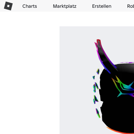
Charts
Marktplatz
Erstellen
Ro