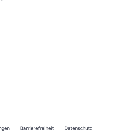
ngen
Barrierefreiheit
Datenschutz