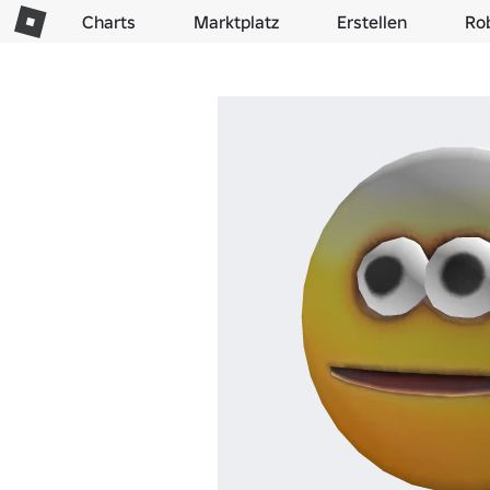
Charts
Marktplatz
Erstellen
Ro