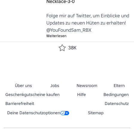
Necklace-3-0
Folge mir auf Twitter, um Einblicke und 
Updates zu neuen Hüten zu erhalten! 
@YouFoundSam_RBX
Weiterlesen
38K
Über uns
Jobs
Newsroom
Eltern
Geschenkgutscheine kaufen
Hilfe
Bedingungen
Barrierefreiheit
Datenschutz
Deine Datenschutzoptionen
Sitemap