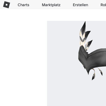
Charts
Marktplatz
Erstellen
Ro