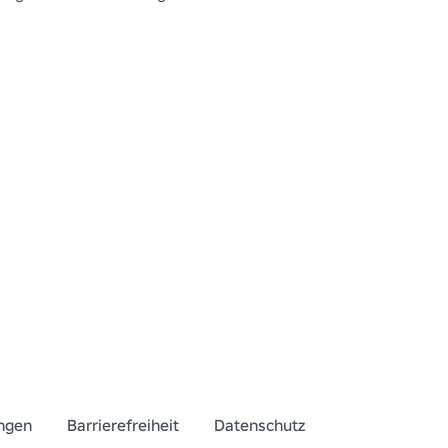
ngen
Barrierefreiheit
Datenschutz