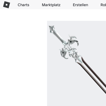
Charts
Marktplatz
Erstellen
Ro