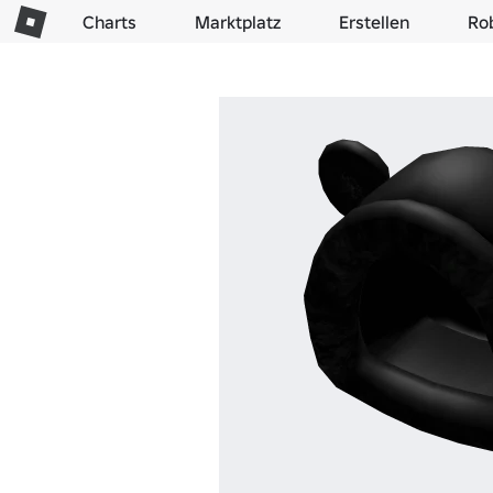
Charts
Marktplatz
Erstellen
Ro