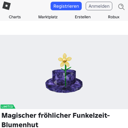
Registrieren
Anmelden
Charts
Marktplatz
Erstellen
Robux
Magischer fröhlicher Funkelzeit-
Blumenhut