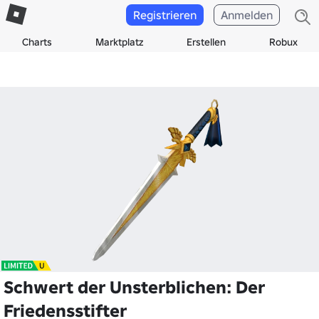
Registrieren
Anmelden
Charts
Marktplatz
Erstellen
Robux
Schwert der Unsterblichen: Der
Friedensstifter