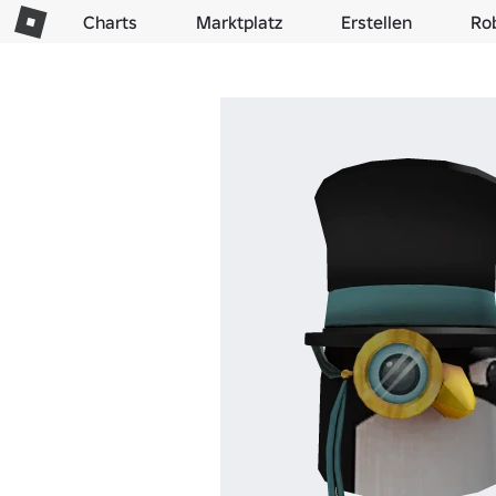
Charts
Marktplatz
Erstellen
Ro