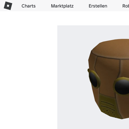
Charts
Marktplatz
Erstellen
Ro