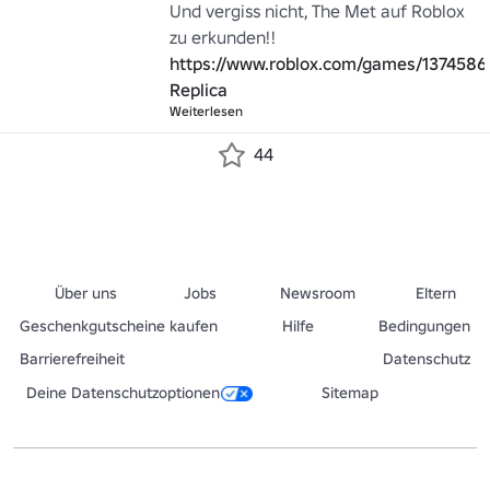
Und vergiss nicht, The Met auf Roblox 
https://www.roblox.com/games/1374586
Replica
Weiterlesen
44
Über uns
Jobs
Newsroom
Eltern
Geschenkgutscheine kaufen
Hilfe
Bedingungen
Barrierefreiheit
Datenschutz
Deine Datenschutzoptionen
Sitemap