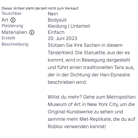
Dieser Artikel steht derzeit nicht zum Verkauf.
Tauschbar
Nein
Art
Bodysuit
Platzierung
Kleidung | Unterteil
Materialien
Einfach
Erstellt
20. Juni 2023
Beschreibung
Stützen Sie Ihre Sachen in diesem 
Tänzerkleid. Die Statuette, aus der es 
kommt, wird in Bewegung dargestellt 
und führt einen traditionellen Tanz aus, 
der in der Dichtung der Han-Dynastie 
beschrieben wird.

Willst du mehr? Gehe zum Metropolitan 
Museum of Art in New York City, um die 
Original-Kunstwerke zu sehen und 
sammle mehr Met-Replikate, die du auf 
Roblox verwenden kannst!
