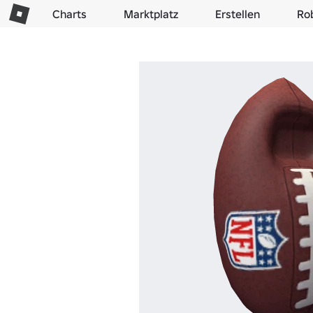
Charts
Marktplatz
Erstellen
Ro