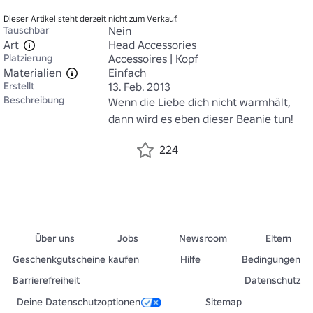
Dieser Artikel steht derzeit nicht zum Verkauf.
Tauschbar
Nein
Art
Head Accessories
Platzierung
Accessoires | Kopf
Materialien
Einfach
Erstellt
13. Feb. 2013
Beschreibung
Wenn die Liebe dich nicht warmhält, 
dann wird es eben dieser Beanie tun!
224
Über uns
Jobs
Newsroom
Eltern
Geschenkgutscheine kaufen
Hilfe
Bedingungen
Barrierefreiheit
Datenschutz
Deine Datenschutzoptionen
Sitemap