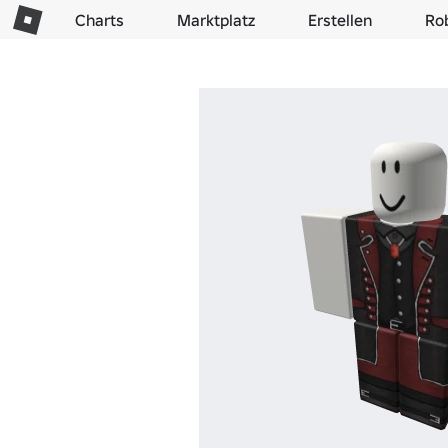
Charts
Marktplatz
Erstellen
Ro