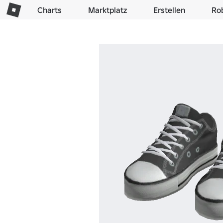
Charts
Marktplatz
Erstellen
Ro