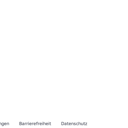
ngen
Barrierefreiheit
Datenschutz