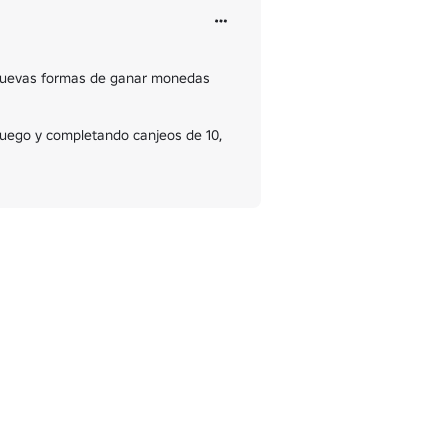
uevas formas de ganar monedas 
juego y completando canjeos de 10, 