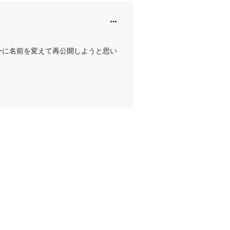
いオビーに名前を変えて再公開しようと思い