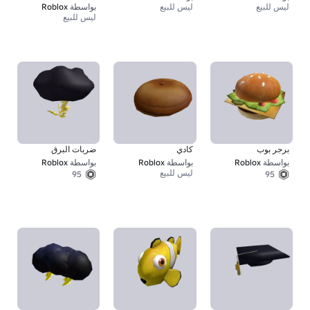
ليس للبيع
ليس للبيع
بواسطة
Roblox
ليس للبيع
برجر بوب
كادي
ضربات البرق
بواسطة
Roblox
بواسطة
Roblox
بواسطة
Roblox
ليس للبيع
95
95