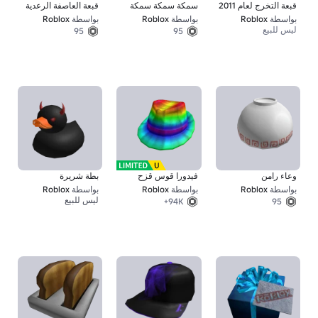
قبعة التخرج لعام 2011
سمكة سمكة سمكة
قبعة العاصفة الرعدية
بواسطة
Roblox
بواسطة
Roblox
بواسطة
Roblox
ليس للبيع
95
95
وعاء رامن
فيدورا قوس قزح
بطة شريرة
بواسطة
Roblox
بواسطة
Roblox
بواسطة
Roblox
ليس للبيع
94K+
95