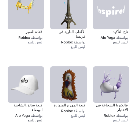
تاج التأكيد
الألعاب النارية في
قلادة الصبر
فرنسا
بواسطة
Alo Yoga
بواسطة
Roblox
ليس للبيع
بواسطة
Roblox
ليس للبيع
ليس للبيع
فالكيريا الشجاعة في
قبعة المهرج المنهارة
قبعة سائق الشاحنة
الاختبار
البيضاء
بواسطة
Roblox
بواسطة
Roblox
ليس للبيع
بواسطة
Alo Yoga
ليس للبيع
ليس للبيع