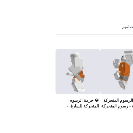
تصاميم
لرسوم المتحركة
💎 حزمة الرسوم
ة - رسوم المتحركة
المتحركة للسارق -
رسوم الهرب