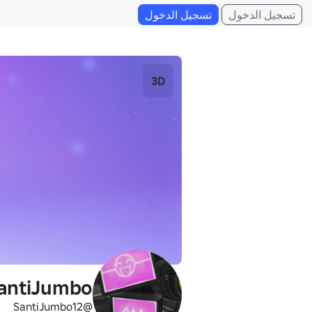
تسجيل الدخول
تسجيل الدخول
3D
antiJumbo
@SantiJumbo12