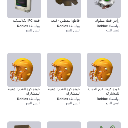
رأس قطة مملوك
قاطع اليقطين - قبعة
قبعة PC الكلاسيكية
بواسطة
Roblox
بواسطة
Roblox
بواسطة
Roblox
ليس للبيع
ليس للبيع
ليس للبيع
خوذة كرة القدم الذهبية
خوذة كرة القدم الذهبية
خوذة كرة القدم الذهبية
للمشاركة
للمشاركة
للمشاركة
بواسطة
Roblox
بواسطة
Roblox
بواسطة
Roblox
ليس للبيع
ليس للبيع
ليس للبيع
1
1