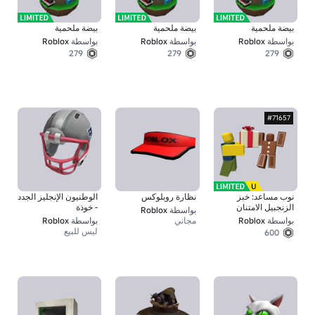
بيضة ملحمية
بيضة ملحمية
بيضة ملحمية
بواسطة
Roblox
بواسطة
Roblox
بواسطة
Roblox
279
279
279
#71657
نوب مساعد: خبز
نظارة روبلوكس
الوطنيون الإنجليز الجدد
الزنجبيل الامتنان
- خوذة
بواسطة
Roblox
بواسطة
Roblox
مجاني
بواسطة
Roblox
ليس للبيع
600