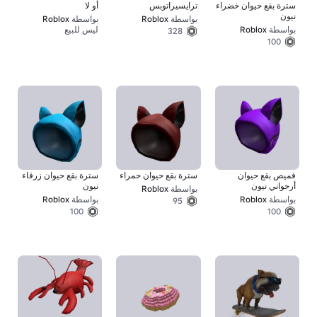
سترة بقع حيوان خضراء
ترايسيراتوبس
أو لا
نيون
بواسطة
Roblox
بواسطة
Roblox
بواسطة
Roblox
ليس للبيع
328
100
قميص بقع حيوان
سترة بقع حيوان حمراء
سترة بقع حيوان زرقاء
أرجواني نيون
نيون
بواسطة
Roblox
بواسطة
Roblox
بواسطة
Roblox
95
100
100