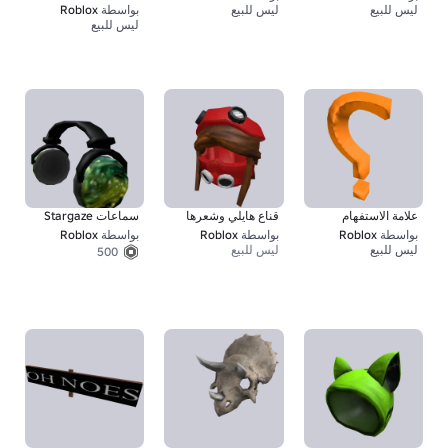
ليس للبيع
ليس للبيع
بواسطة
Roblox
67
1,337
ليس للبيع
علامة الاستفهام
قناع هايلي وشعرها
سماعات Stargaze
بواسطة
Roblox
بواسطة
Roblox
بواسطة
Roblox
ليس للبيع
ليس للبيع
500
350