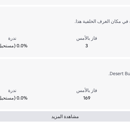
في مكان الغرف الخلفية هذا.
فاز بالأمس
ندرة
3
0.0% (مستحيل)
فاز بالأمس
ندرة
169
0.0% (مستحيل)
مشاهدة المزيد