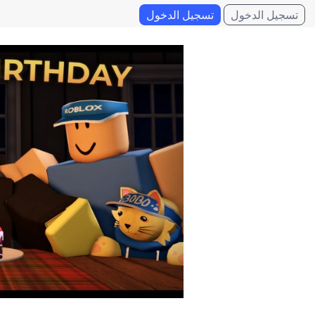
تسجيل الدخول
تسجيل الدخول