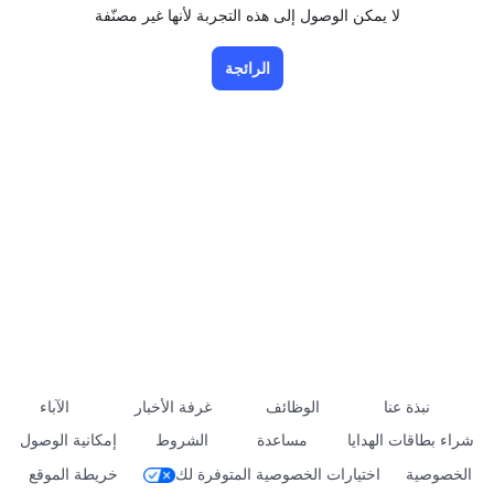
لا يمكن الوصول إلى هذه التجربة لأنها غير مصنّفة
الرائجة
نبذة عنا
الوظائف
غرفة الأخبار
الآباء
شراء بطاقات الهدايا
مساعدة
الشروط
إمكانية الوصول
الخصوصية
اختيارات الخصوصية المتوفرة لك
خريطة الموقع