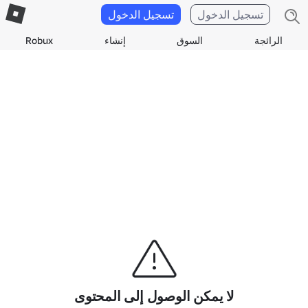
تسجيل الدخول
تسجيل الدخول
الرائجة
السوق
إنشاء
Robux
لا يمكن الوصول إلى المحتوى