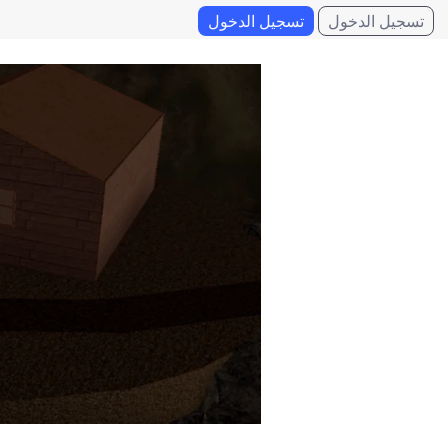
تسجيل الدخول
تسجيل الدخول