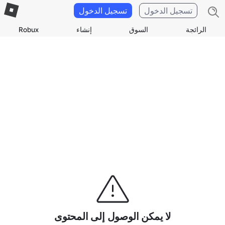
تسجيل الدخول
تسجيل الدخول
الرائجة
السوق
إنشاء
Robux
لا يمكن الوصول إلى المحتوى