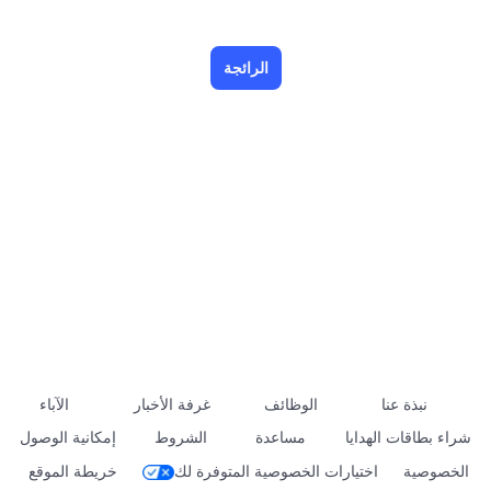
الرائجة
نبذة عنا
الوظائف
غرفة الأخبار
الآباء
شراء بطاقات الهدايا
مساعدة
الشروط
إمكانية الوصول
الخصوصية
اختيارات الخصوصية المتوفرة لك
خريطة الموقع