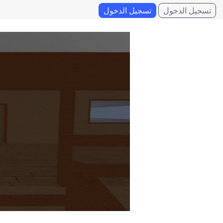
تسجيل الدخول
تسجيل الدخول