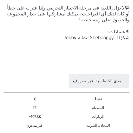
💬لا تزال اللعبة في مرحلة الاختبار التجريبي وإذا عثرت على خطأ 
أو كان لديك أي اقتراحات ، يمكنك مشاركتها على جدار المجموعة 
مدى الحساسية: غير معروف
نشط
0
المفضلة
471
الزيارات
107.3K+
المحادثة الصوتية
غير مدعوم