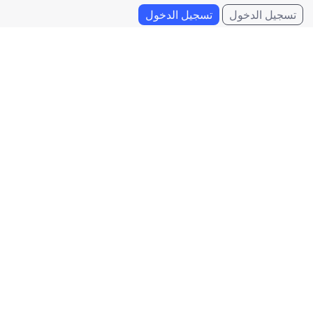
تسجيل الدخول
تسجيل الدخول