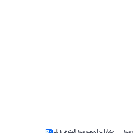
صية
اختيارات الخصوصية المتوفرة لك