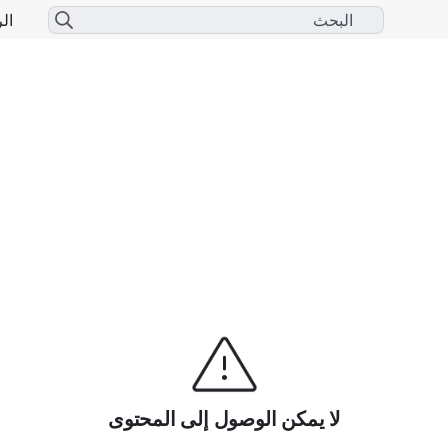
الر
لا يمكن الوصول إلى المحتوى