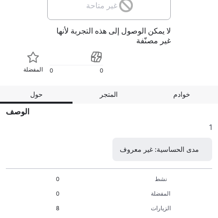
غير متاحة
لا يمكن الوصول إلى هذه التجربة لأنها
غير مصنّفة
المفضلة
0
0
خوادم
المتجر
حول
الوصف
1
مدى الحساسية: غير معروف
نشط
0
المفضلة
0
الزيارات
8