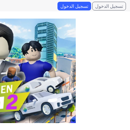
تسجيل الدخول
تسجيل الدخول