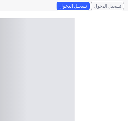
تسجيل الدخول
تسجيل الدخول