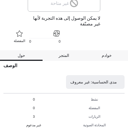
غير متاحة
لا يمكن الوصول إلى هذه التجربة لأنها
غير مصنّفة
المفضلة
0
0
خوادم
المتجر
حول
الوصف
مدى الحساسية: غير معروف
نشط
0
المفضلة
0
الزيارات
3
المحادثة الصوتية
غير مدعوم