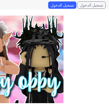
تسجيل الدخول
تسجيل الدخول