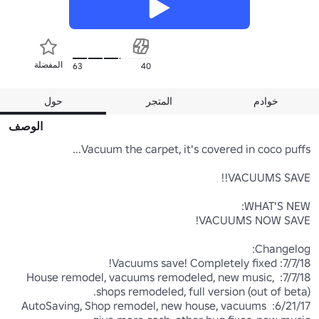
المفضلة
63
40
خوادم
المتجر
حول
الوصف
7/7/18: House remodel, vacuums remodeled, new music, 
6/21/17: AutoSaving, Shop remodel, new house, vacuums 