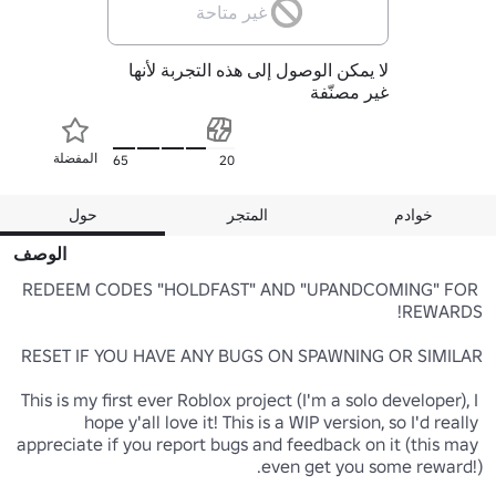
غير متاحة
لا يمكن الوصول إلى هذه التجربة لأنها
غير مصنّفة
المفضلة
65
20
خوادم
المتجر
حول
الوصف
REDEEM CODES "HOLDFAST" AND "UPANDCOMING" FOR 
This is my first ever Roblox project (I'm a solo developer), I 
hope y'all love it! This is a WIP version, so I'd really 
appreciate if you report bugs and feedback on it (this may 