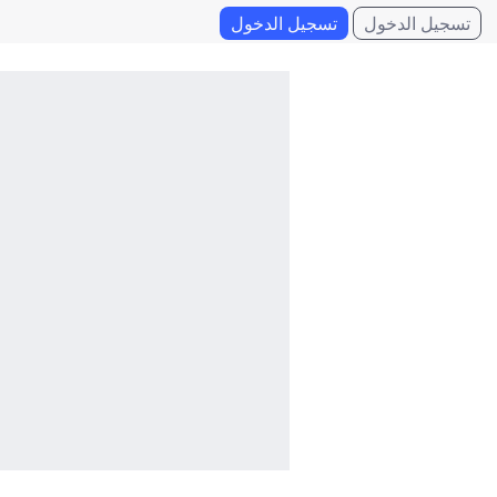
تسجيل الدخول
تسجيل الدخول