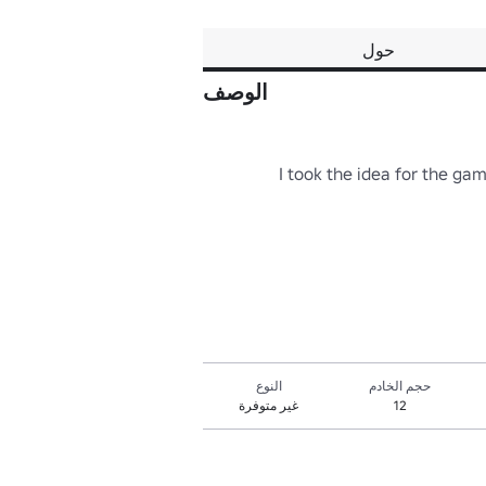
حول
الوصف
حجم الخادم
النوع
12
غير متوفرة