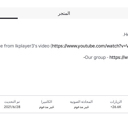
المتجر
https://www.youtube.com/watch?v=V
https://
الزيارات
المحادثة الصوتية
الكاميرا
تم التحديث
26.6K+
غير مدعوم
غير مدعوم
28‏/6‏/2021