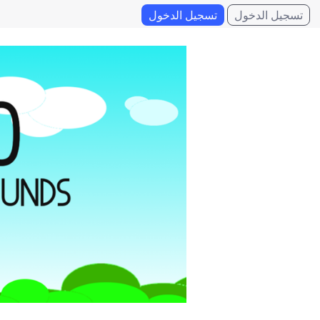
تسجيل الدخول
تسجيل الدخول