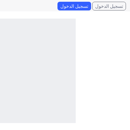
تسجيل الدخول
تسجيل الدخول