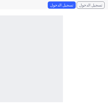
تسجيل الدخول
تسجيل الدخول