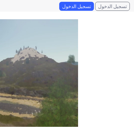
تسجيل الدخول
تسجيل الدخول