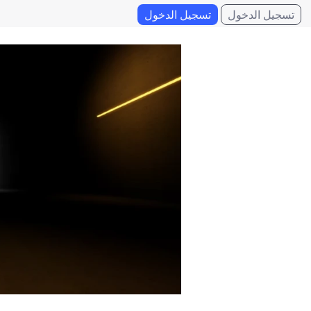
تسجيل الدخول
تسجيل الدخول