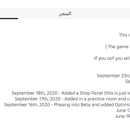
المتجر