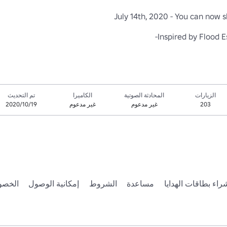
الزيارات
المحادثة الصوتية
الكاميرا
تم التحديث
203
غير مدعوم
غير مدعوم
19‏/10‏/2020
راء بطاقات الهدايا
مساعدة
الشروط
إمكانية الوصول
الخصو