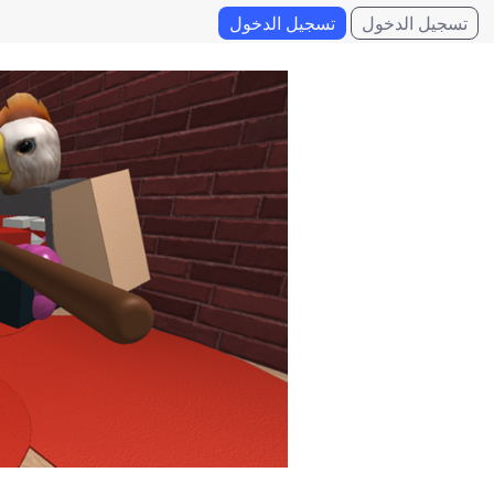
تسجيل الدخول
تسجيل الدخول