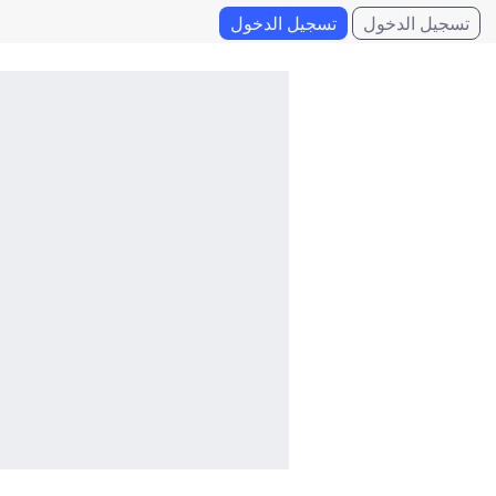
تسجيل الدخول
تسجيل الدخول